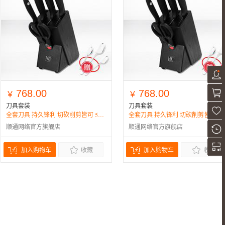
768.00
768.00
￥
￥
刀具套装
刀具套装
全套刀具 持久锋利 切砍削剪皆可 5千好评
全套刀具 持久锋利 切砍削剪皆
顺通网络官方旗舰店
顺通网络官方旗舰店
加入购物车
收藏
加入购物车
收藏