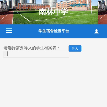
南林中学
学生宿舍检查平台
请选择需要导入的学生档案表：