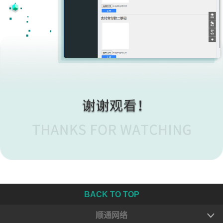
BACK TO TOP
顺通网络