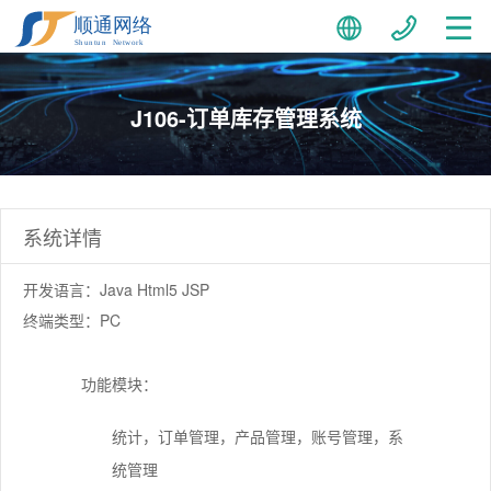
J106-订单库存管理系统
系统详情
开发语言：Java Html5 JSP
终端类型：PC
功能模块：
统计，订单管理，产品管理，账号管理，系
统管理