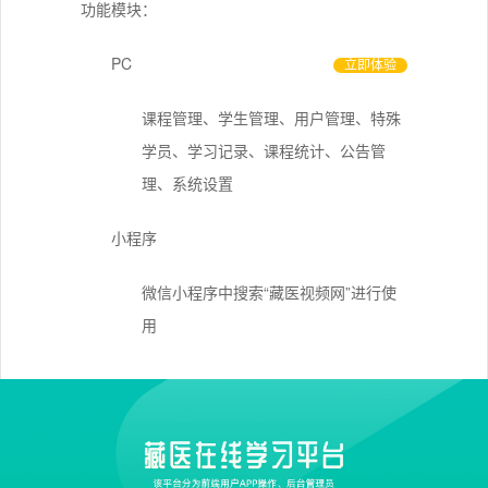
功能模块：
PC
立即体验
课程管理、学生管理、用户管理、特殊
学员、学习记录、课程统计、公告管
理、系统设置
小程序
微信小程序中搜索“藏医视频网”进行使
用