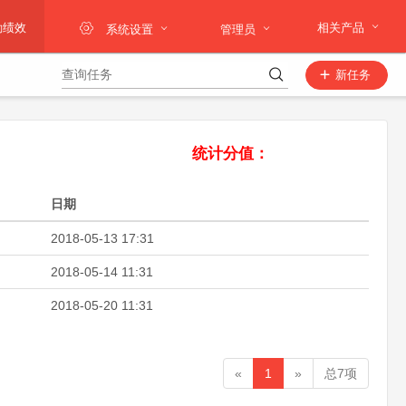
勤绩效
相关产品
系统设置
管理员
新任务
统计分值：
日期
2018-05-13 17:31
2018-05-14 11:31
2018-05-20 11:31
«
1
»
总7项