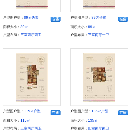
户型图户型：
89㎡边套
户型图户型：
89方拼接
面积大小：
89㎡
面积大小：
89㎡
户型布局：
三室两厅两卫
户型布局：
三室两厅一卫
户型图户型：
115㎡户型
户型图户型：
135㎡户型
面积大小：
115㎡
面积大小：
135㎡
户型布局：
三室两厅两卫
户型布局：
四室两厅两卫