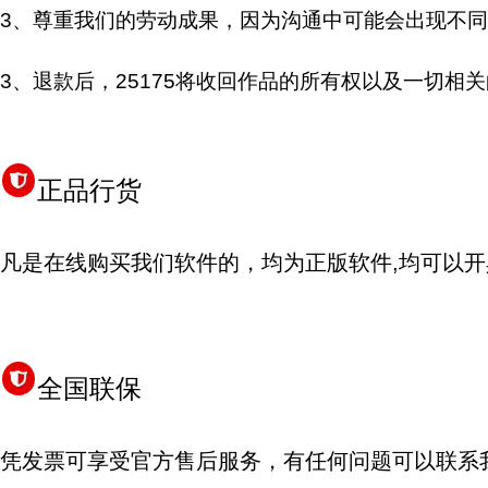
3、尊重我们的劳动成果，因为沟通中可能会出现不同
3、退款后，25175将收回作品的所有权以及一切
正品行货
凡是在线购买我们软件的，均为正版软件,均可以
全国联保
凭发票可享受官方售后服务，有任何问题可以联系