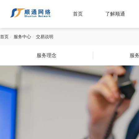
首页
了解顺通
首页
服务中心
交易说明
服务理念
服