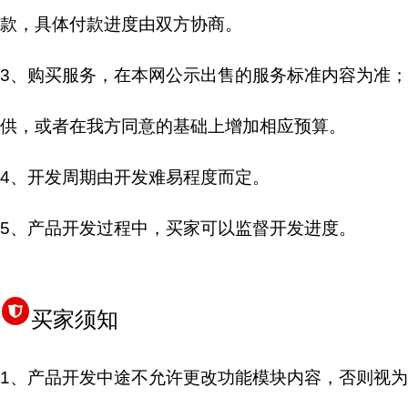
款，具体付款进度由双方协商。
3、购买服务，在本网公示出售的服务标准内容为准；
供，或者在我方同意的基础上增加相应预算。
4、开发周期由开发难易程度而定。
5、产品开发过程中，买家可以监督开发进度。
买家须知
1、产品开发中途不允许更改功能模块内容，否则视