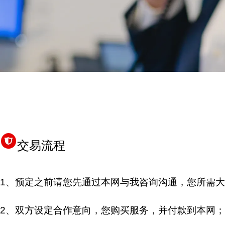
交易流程
1、预定之前请您先通过本网与我咨询沟通，您所需
2、双方设定合作意向，您购买服务，并付款到本网