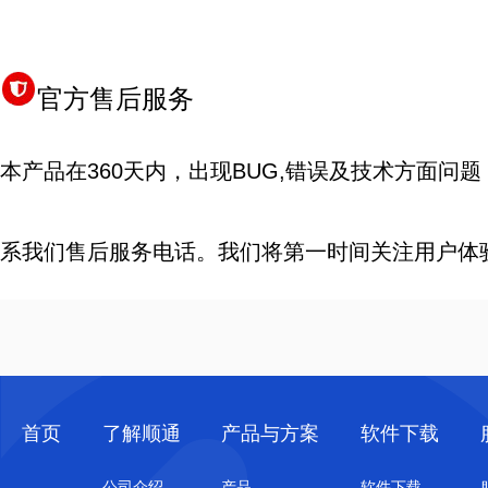
官方售后服务
本产品在360天内，出现BUG,错误及技术方面
系我们售后服务电话。我们将第一时间关注用户体
首页
了解顺通
产品与方案
软件下载
公司介绍
产品
软件下载