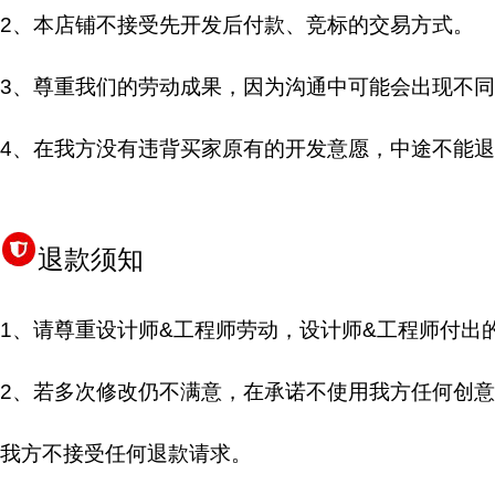
2、本店铺不接受先开发后付款、竞标的交易方式。
3、尊重我们的劳动成果，因为沟通中可能会出现不同
4、在我方没有违背买家原有的开发意愿，中途不能
退款须知
1、请尊重设计师&工程师劳动，设计师&工程师付出
2、若多次修改仍不满意，在承诺不使用我方任何创意
我方不接受任何退款请求。