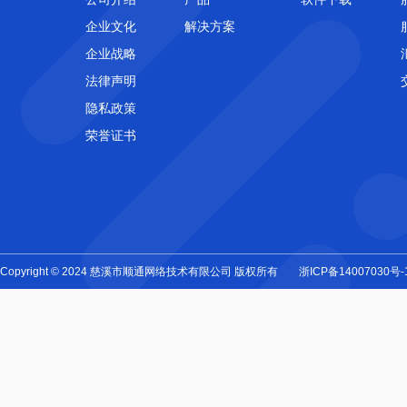
企业文化
解决方案
企业战略
法律声明
隐私政策
荣誉证书
Copyright © 2024 慈溪市顺通网络技术有限公司 版权所有
浙ICP备14007030号-