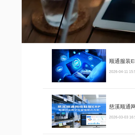
顺通服装
2026-04-11 15:
慈溪顺通网
2026-03-03 16: