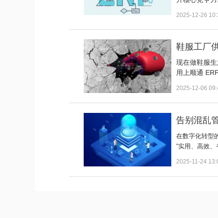
2025-12-26 10:
鞋服工厂供
现在做鞋服生
用上顺通 E
2025-12-06 09:
告别混乱管
在数字化转型
“实用、高效
2025-11-24 13: