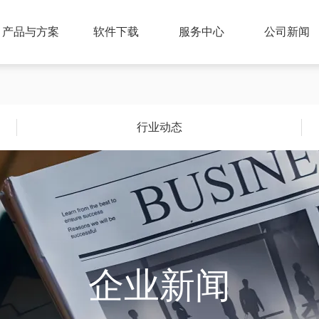
产品与方案
软件下载
服务中心
公司新闻
行业动态
企业新闻