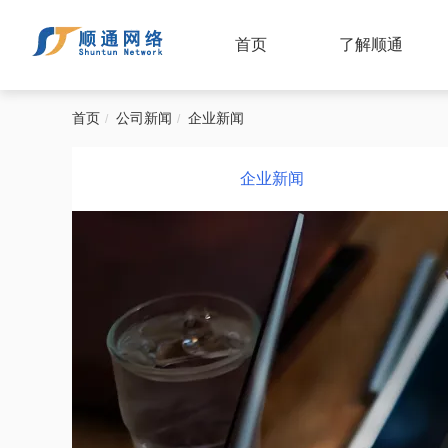
首页
了解顺通
首页
公司新闻
企业新闻
企业新闻