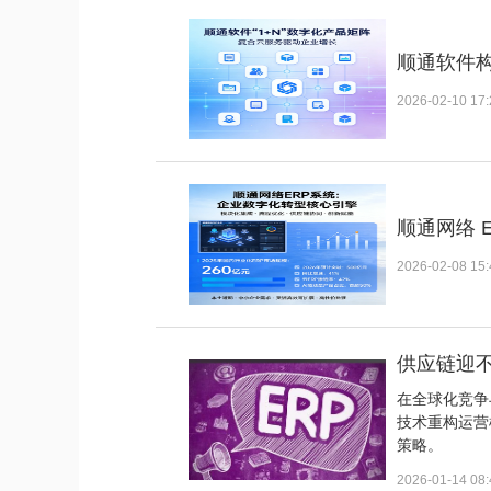
顺通软件构
2026-02-10 17:
顺通网络 
2026-02-08 15:
供应链迎
在全球化竞争
技术重构运营
策略。
2026-01-14 08: