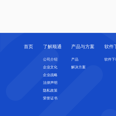
首页
了解顺通
产品与方案
软件
公司介绍
产品
软件下
企业文化
解决方案
企业战略
法律声明
隐私政策
荣誉证书