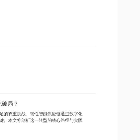
化破局？
足的双重挑战。韧性智能供应链通过数字化
键。本文将剖析这一转型的核心路径与实践