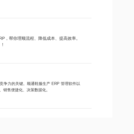
RP，帮你理顺流程、降低成本、提高效率。
出！
争力的关键。顺通鞋服生产 ERP 管理软件以
化、销售便捷化、决策数据化。