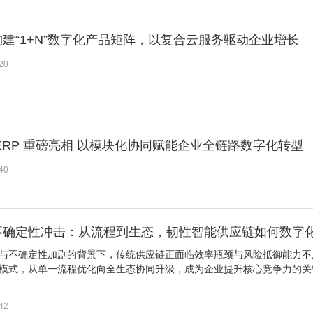
建“1+N”数字化产品矩阵，以复合云服务驱动企业增长
20
ERP 重磅亮相 以模块化协同赋能企业全链路数字化转型
40
不确定性冲击：从流程到生态，韧性智能供应链如何数字
与不确定性加剧的背景下，传统供应链正面临效率瓶颈与风险抵御能力不
模式，从单一流程优化向全生态协同升级，成为企业提升核心竞争力的关
42