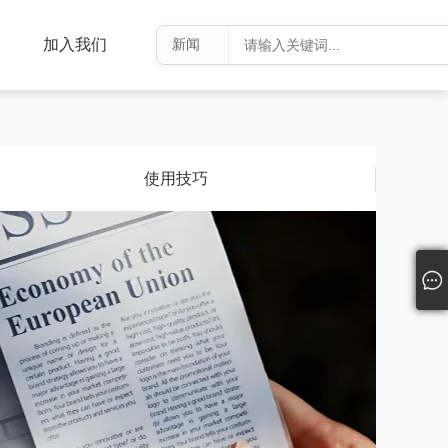
加入我们
使用技巧