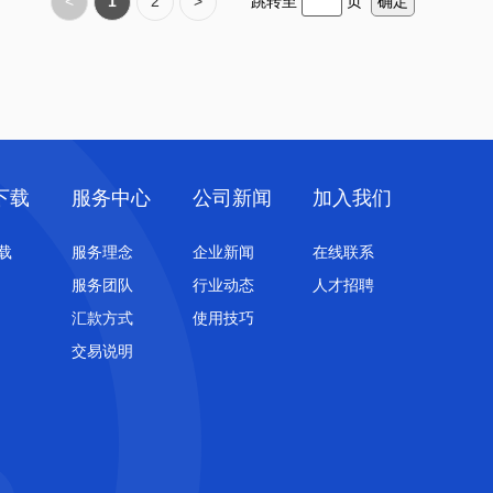
<
1
2
>
跳转至
页
确定
下载
服务中心
公司新闻
加入我们
载
服务理念
企业新闻
在线联系
服务团队
行业动态
人才招聘
汇款方式
使用技巧
交易说明