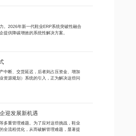
。2026年新一代鞋业ERP系统突破性融合
企提供降碳增效的系统性解决方案。
式
产中断、交货延迟，后者则占压资金、增加
企业资源规划）系统的引入，正为解决这些问
鞋企迎发展新机遇
等多重管理难题。为了应对这些挑战，鞋业
售的全流程优化，从而破解管理难题，显著提