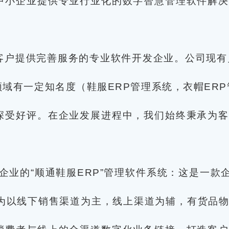
中小企业提供专业行业化的数字智慧管理软件解决
客户提供完善服务的专业软件开发企业。公司现有
有一定知名度（鞋服ERP管理系统，衣帽ERP管理
深受好评。在企业发展进程中，我们始终秉承为客
企业的“顺通鞋服ERP”管理软件系统：这是一款
于为以线下销售渠道为主，线上渠道为辅，有货品