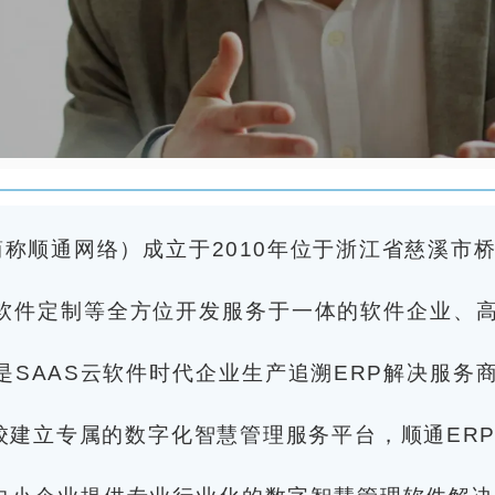
称顺通网络）成立于2010年位于浙江省慈溪市
软件定制等全方位开发服务于一体的软件企业、高
是SAAS云软件时代企业生产追溯ERP解决服务
校建立专属的数字化智慧管理服务平台，顺通ER