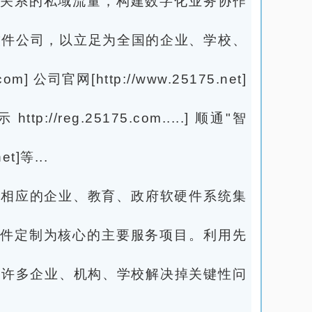
关系的私域流量，构建数字化业务协作
网软件公司，以立足为全国的企业、学校、
司官网[http://www.25175.net]
ttp://reg.25175.com.....] 顺通"智
et]等...
以及相应的企业、教育、政府软硬件系统集
件定制为核心的主要服务项目。利用先
为许多企业、机构、学校解决掉关键性问