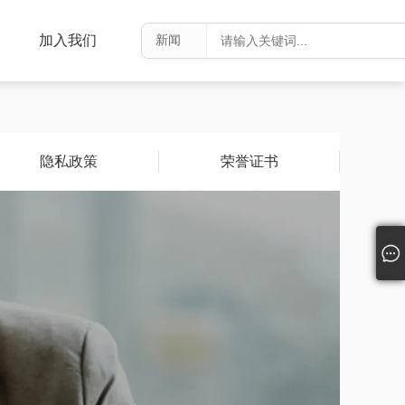
加入我们
隐私政策
荣誉证书