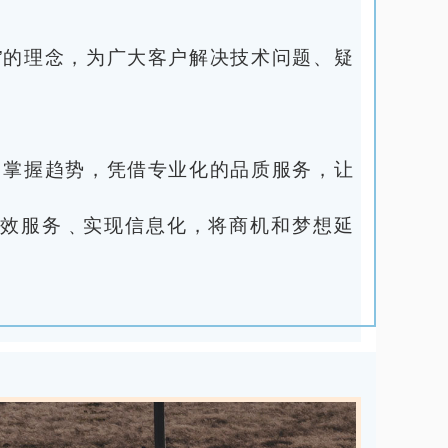
”的理念，为广大客户解决技术问题、疑
，掌握趋势，凭借专业化的品质服务，让
效服务﹑实现信息化，将商机和梦想延