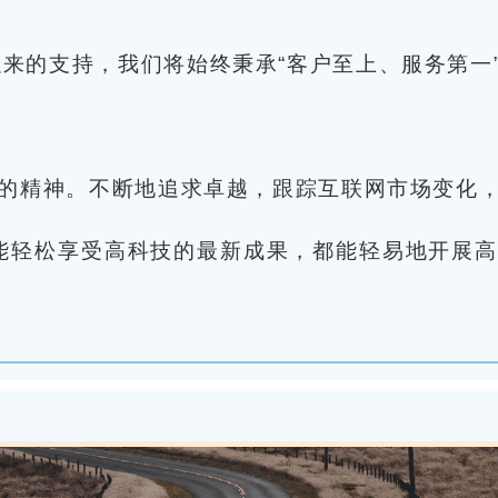
来的支持，我们将始终秉承“客户至上、服务第一
司的精神。不断地追求卓越，跟踪互联网市场变化
能轻松享受高科技的最新成果，都能轻易地开展高