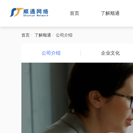
首页
了解顺通
首页
了解顺通
公司介绍
公司介绍
企业文化