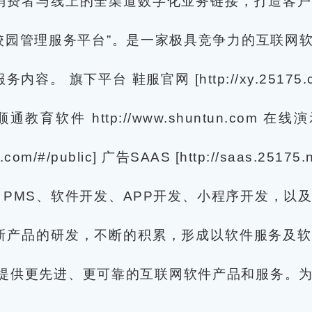
消费者与线上的全渠道数字化业务链接，打造客户
字化校园管理服务平台”。是一家极具竞争力的互联
平台 鞋服官网 [http://xy.25175.com] 公
顺通教育软件 http://www.shuntun.com 在线演示 h
om/#/public] 广告SAAS [http://saas.25175.n
M、PMS、软件开发、APP开发、小程序开发，
新产品的研发，不断的积累，形成以软件服务及软
业提供更先进、更可靠的互联网软件产品和服务。