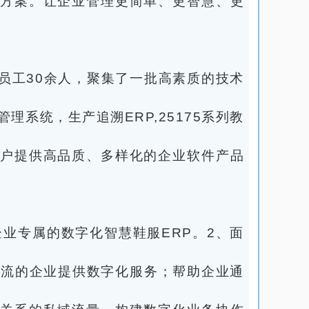
方案。让企业管理更简单、更智慧、更
员工30余人，聚集了一批高素质的技术
系统，生产追溯ERP,25175系列教
户提供高品质、多样化的企业软件产品
企业专属的数字化智慧鞋服ERP。2、面
物流的企业提供数字化服务；帮助企业通