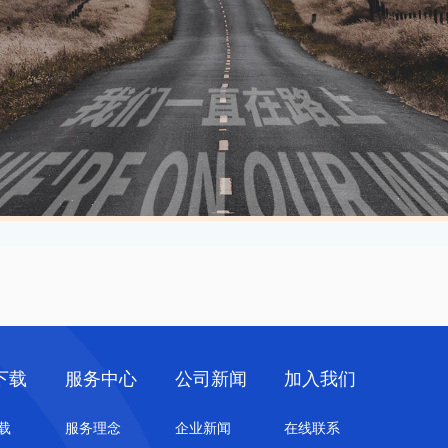
下载
服务中心
公司新闻
加入我们
载
服务理念
企业新闻
在线联系