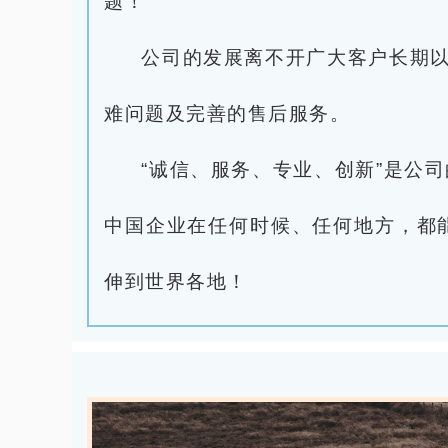
题！
公司的发展离不开广大客户长期以
难问题及完善的售后服务。
“诚信、服务、专业、创新”是公
中国企业在任何时候、任何地方，都
伸到世界各地！