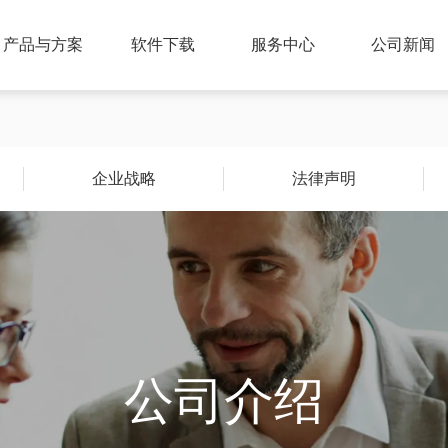
产品与方案
软件下载
服务中心
公司新闻
企业战略
法律声明
公司介绍