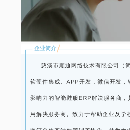
企业简介
慈溪市顺通网络技术有限公司（简
软硬件集成、APP开发，微信开发，
影响力的智能鞋服ERP解决服务商，
用解决服务商。致力于帮助企业及学