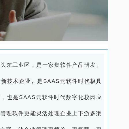
桥头东工业区，是一家集软件产品研发、
新技术企业。是SAAS云软件时代极具
商，也是SAAS云软件时代数字化校园应
P管理软件更能灵活处理企业上下游多渠