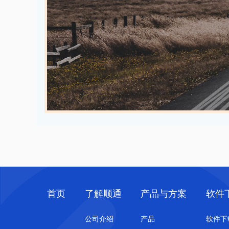
首页
了解顺通
产品与方案
软件
公司介绍
产品
软件下