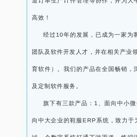
道订单生产计件管理等协作，并为大
高效！
经过10年的发展，已成为一家为
团队及软件开发人才，并在相关产业领域
育软件）。我们的产品在全国畅销，
及定制软件服务。
旗下有三款产品：1、面向中小微
向中大企业的鞋服ERP系统，致力