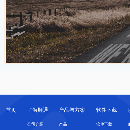
首页
了解顺通
产品与方案
软件下载
公司介绍
产品
软件下载