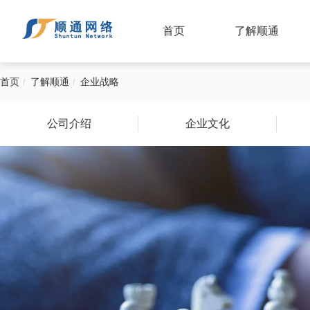
首页
了解顺通
首页
了解顺通
企业战略
公司介绍
企业文化