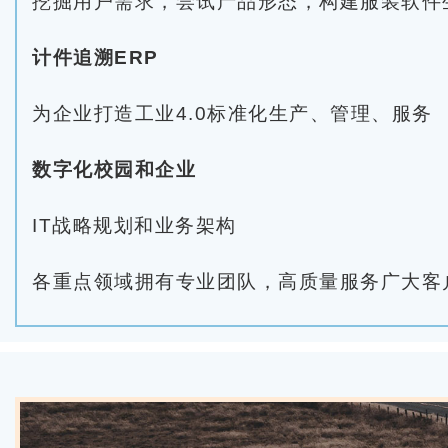
挖掘用户需求，尝试产品形态，构建服装软件
计件追溯ERP
为企业打造工业4.0标准化生产、管理、服务
数字化校园和企业
IT战略规划和业务架构
各重点领域拥有专业团队，高质量服务广大客