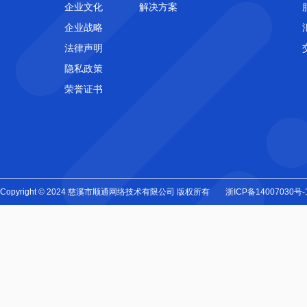
企业文化
解决方案
企业战略
法律声明
隐私政策
荣誉证书
Copyright © 2024 慈溪市顺通网络技术有限公司 版权所有
浙ICP备14007030号-