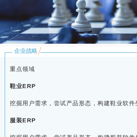
企业战略
重点领域
鞋业ERP
挖掘用户需求，尝试产品形态，构建鞋业软件
服装ERP