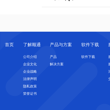
首页
了解顺通
产品与方案
软件下载
公司介绍
产品
软件下载
企业文化
解决方案
企业战略
法律声明
隐私政策
荣誉证书