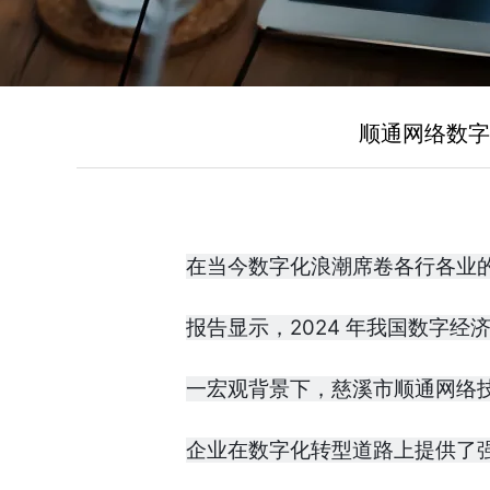
顺通网络数字
在当今数字化浪潮席卷各行各业
报告显示，2024 年我国数字经
一宏观背景下，慈溪市顺通网络技
企业在数字化转型道路上提供了