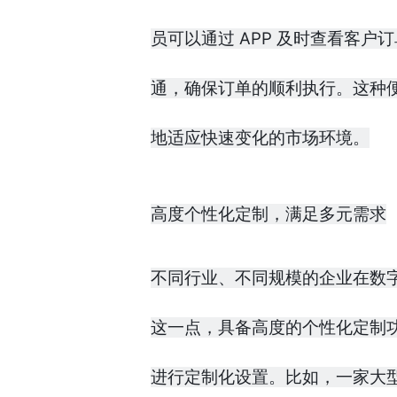
员可以通过 APP 及时查看客
通，确保订单的顺利执行。这种
地适应快速变化的市场环境。
高度个性化定制，满足多元需求
不同行业、不同规模的企业在数字
这一点，具备高度的个性化定制功
进行定制化设置。比如，一家大型