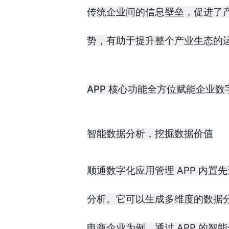
传统企业间的信息壁垒，促进了
势，有助于提升整个产业生态的
APP 核心功能全方位赋能企业数
智能数据分析，挖掘数据价值
顺通数字化应用管理 APP 内
分析。它可以生成多维度的数据
电商企业为例，通过 APP 的