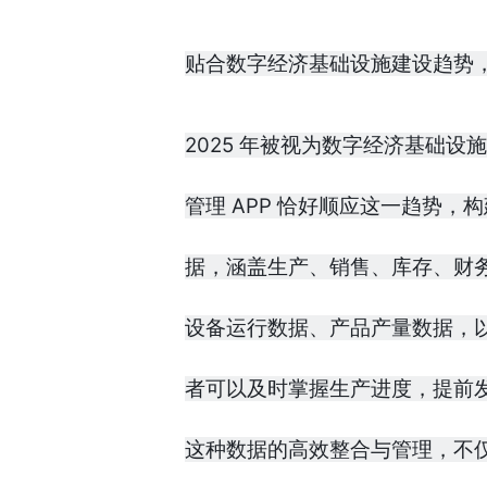
贴合数字经济基础设施建设趋势
2025 年被视为数字经济基础
管理 APP 恰好顺应这一趋势
据，涵盖生产、销售、库存、财务
设备运行数据、产品产量数据，
者可以及时掌握生产进度，提前
这种数据的高效整合与管理，不