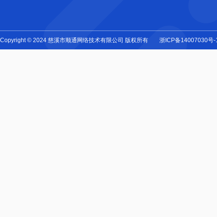
Copyright © 2024 慈溪市顺通网络技术有限公司 版权所有
浙ICP备14007030号-