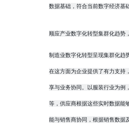
数据基础，符合当前数字经济基
顺应产业数字化转型集群化趋势
制造业数字化转型呈现集群化趋势是
在这方面为企业提供了有力支持
享与业务协同。以服装行业为例，
等，供应商根据这些实时数据能
能与销售商协同，根据销售数据