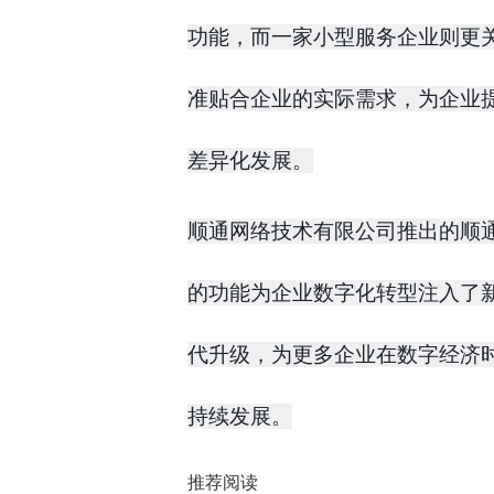
功能，而一家小型服务企业则更关
准贴合企业的实际需求，为企业
差异化发展。
顺通网络技术有限公司推出的顺通
的功能为企业数字化转型注入了新
代升级，为更多企业在数字经济
持续发展。
推荐阅读