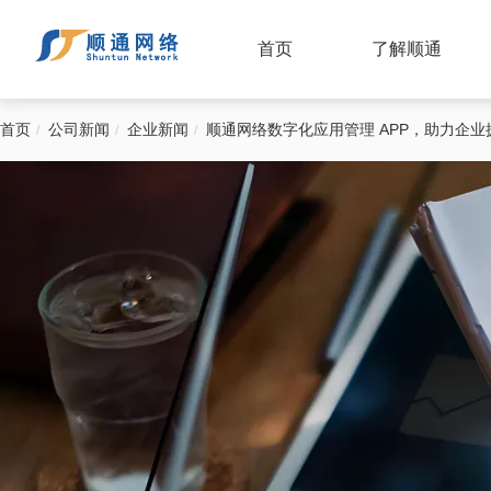
首页
了解顺通
首页
公司新闻
企业新闻
顺通网络数字化应用管理 APP，助力企