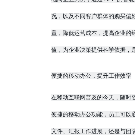
况，以及不同客户群体的购买偏
置，降低运营成本，提高企业的
值，为企业决策提供科学依据，
便捷的移动办公，提升工作效率
在移动互联网普及的今天，随时随
便捷的移动办公功能，员工可以通
文件、汇报工作进展，还是与团队