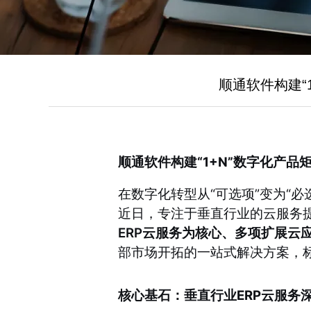
顺通软件构建“
顺通软件构建“1+N”数字化产
在数字化转型从“可选项”变为“
近日，专注于垂直行业的云服务
ERP云服务为核心、多项扩展云应
部市场开拓的一站式解决方案，
核心基石：垂直行业ERP云服务