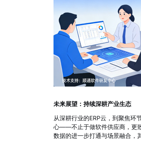
未来展望：持续深耕产业生态
从深耕行业的ERP云，到聚焦环
心——不止于做软件供应商，更
数据的进一步打通与场景融合，