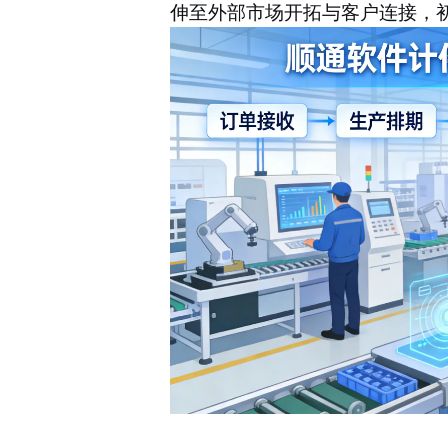
伸至外部市场开拓与客户连接，初