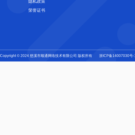
隐私政策
荣誉证书
Copyright © 2024 慈溪市顺通网络技术有限公司 版权所有
浙ICP备14007030号-