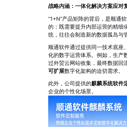
战略内涵：一体化解决方案应对
“1+N”产品矩阵的背后，是顺
的：既需要提升内部运营的精细
统，往往会制造新的数据孤岛与
顺通软件通过提供同一技术底座
化的数字运营体系。例如，生产数
过外贸云网站收集，最终数据回
可扩展
数字化架构的迫切需求。
此外，公司提供的
麒麟系统软件
企业的个性化场景。