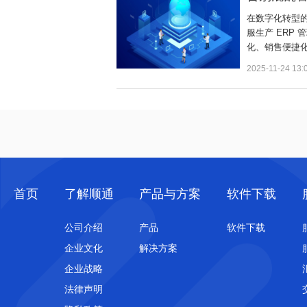
在数字化转型
服生产 ERP
化、销售便捷
2025-11-24 13:
首页
了解顺通
产品与方案
软件下载
公司介绍
产品
软件下载
企业文化
解决方案
企业战略
法律声明