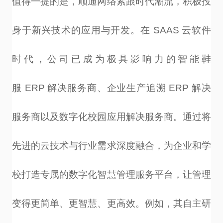
值得一提的是，顺通网络紧跟时代潮流，积极投
身于新兴技术的应用与开发。在
SAAS
云软件
时代，公司已成为极具影响力的智能鞋
服
ERP
解决服务商、企业生产追溯
ERP
解决
服务商以及数字化校园应用解决服务商。通过将
先进的云技术与行业需求深度融合，为企业和学
校打造专属的数字化智慧管理服务平台，让管理
变得更简单、更智慧、更高效。例如，其自主研