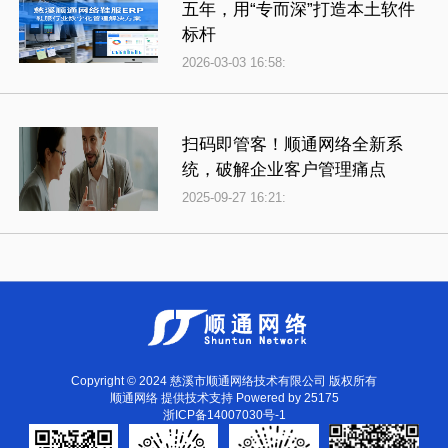
五年，用“专而深”打造本土软件
标杆
2026-03-03 16:58:
扫码即管客！顺通网络全新系
统，破解企业客户管理痛点
2025-09-27 16:21:
Copyright © 2024 慈溪市顺通网络技术有限公司 版权所有
顺通网络
提供技术支持 Powered by
25175
浙ICP备14007030号-1