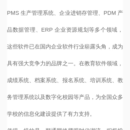
PMS
生产管理系统、企业进销存管理、
PDM
产
品数据管理、
ERP
企业资源规划等多个领域，
这些软件已在国内企业软件行业崭露头角，成为
具有强大竞争力的品牌之一。在教育软件领域，
成绩系统、档案系统、报名系统、培训系统、教
务管理系统以及数字化校园等产品，为全国众多
学校的信息化建设提供了有力支持。