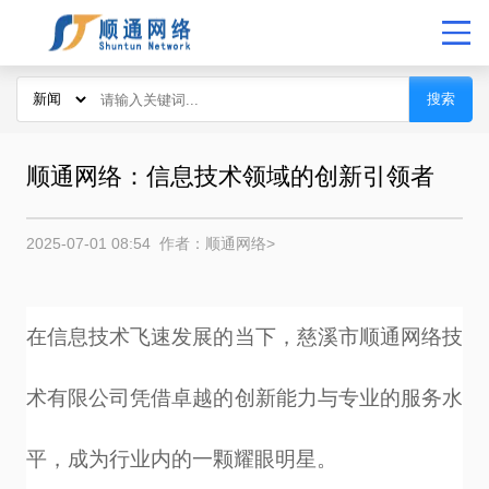
搜索
顺通网络：信息技术领域的创新引领者
2025-07-01 08:54
作者：顺通网络
>
在信息技术飞速发展的当下，慈溪市顺通网络技
术有限公司凭借卓越的创新能力与专业的服务水
平，成为行业内的一颗耀眼明星。