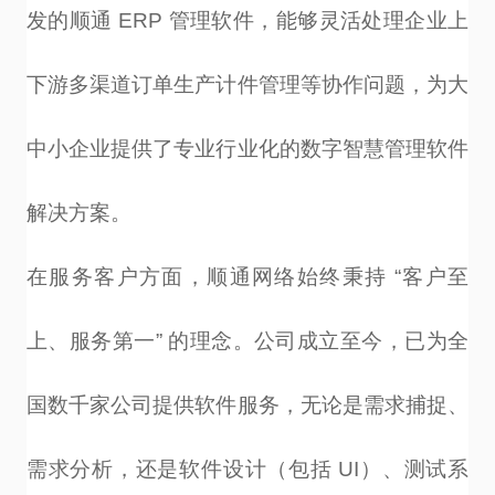
发的顺通
ERP
管理软件，能够灵活处理企业上
下游多渠道订单生产计件管理等协作问题，为大
中小企业提供了专业行业化的数字智慧管理软件
解决方案。
在服务客户方面，顺通网络始终秉持
“
客户至
上、服务第一
”
的理念。公司成立至今，已为全
国数千家公司提供软件服务，无论是需求捕捉、
需求分析，还是软件设计（包括
UI
）、测试系