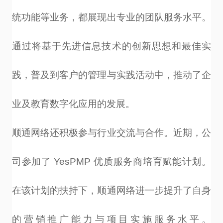
统功能等业务，都展现出专业的团队服务水平。
通过将基于先进信息技术的创新思想和最佳实
践，普及到客户的管理与实践活动中，推动了企
业及教育数字化应用的发展。
顺通网络还积极参与行业交流与合作。近期，公
司参加了
YesPMP
优质服务商培育赋能计划。
在该计划的扶持下，顺通网络进一步提升了自身
的营销推广能力与项目实施服务水平。