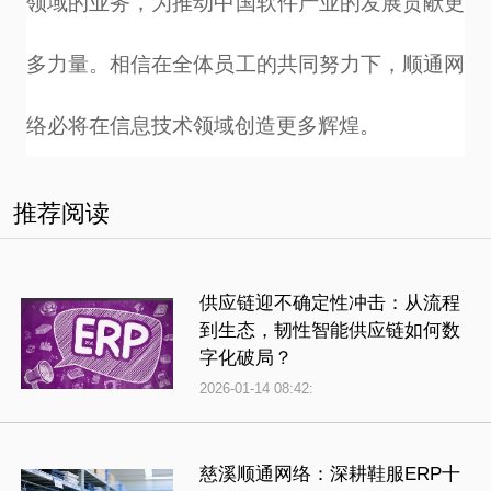
领域的业务，为推动中国软件产业的发展贡献更
多力量。相信在全体员工的共同努力下，顺通网
络必将在信息技术领域创造更多辉煌。
推荐阅读
供应链迎不确定性冲击：从流程
到生态，韧性智能供应链如何数
字化破局？
2026-01-14 08:42:
慈溪顺通网络：深耕鞋服ERP十