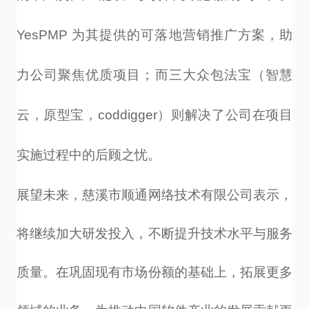
YesPMP
为其提供的可落地营销推广方案，助
力公司聚焦优质项目；而三大众包法宝（智慧
云，原型宝，
coddigger
）则解决了公司在项目
实施过程中的后顾之忧。
展望未来，慈溪市顺通网络技术有限公司表示，
将继续加大研发投入，不断提升技术水平与服务
质量。在巩固现有市场份额的基础上，拓展更多