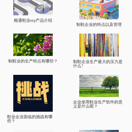
顺通鞋业erp产品介绍
制鞋企业的特点以及管理
制鞋业的生产特点有哪些？
制鞋企业生产最大的压力是
什么?
企业使用鞋业生产软件的意
义是什么呢？
鞋业企业面临的挑战有哪
些？