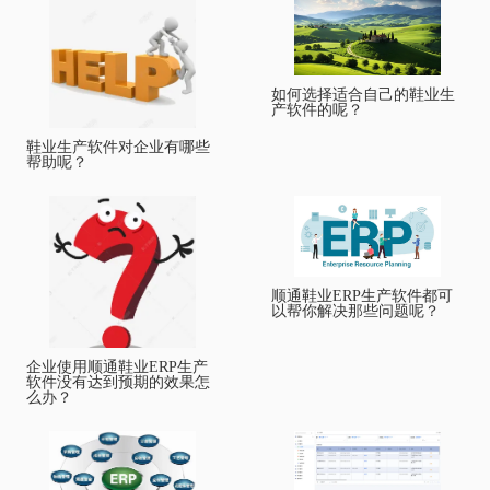
如何选择适合自己的鞋业生
产软件的呢？
鞋业生产软件对企业有哪些
帮助呢？
顺通鞋业ERP生产软件都可
以帮你解决那些问题呢？
企业使用顺通鞋业ERP生产
软件没有达到预期的效果怎
么办？