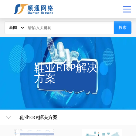
搜索
鞋业ERP解决
方案
鞋业ERP解决方案