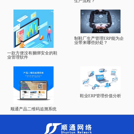
生产流程？
制鞋厂生产管理ERP能为企
业带来哪些好处？
一款方便没有捆绑安全的鞋
业管理软件
鞋业ERP管理价值分析
顺通产品二维码追溯系统