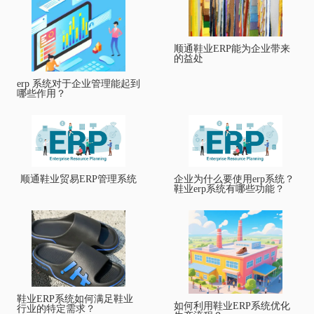
顺通鞋业ERP能为企业带来
的益处
erp 系统对于企业管理能起到
哪些作用？
顺通鞋业贸易ERP管理系统
企业为什么要使用erp系统？
鞋业erp系统有哪些功能？
鞋业ERP系统如何满足鞋业
如何利用鞋业ERP系统优化
行业的特定需求？