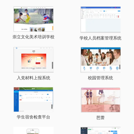
崇立文化美术培训学校
学校人员档案管理系统
入党材料上报系统
校园管理系统
学生宿舍检查平台
芭蕾