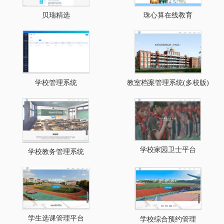
贝瑞精选
珠心算在线教育
教室档案管理系统(多校版)
学校管理系统
学校家园卫士平台
学校教务管理系统
学生选课管理平台
学校综合预约管理