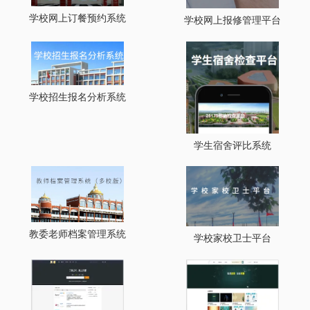
学校网上订餐预约系统
学校网上报修管理平台
学校招生报名分析系统
学生宿舍评比系统
教委老师档案管理系统
学校家校卫士平台