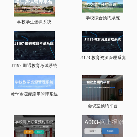
学校综合预约系统
学校学生选课系统
J1123-教育资源管理系统
J1197-顺通教育考试系统
教学资源库应用管理系统
会议室预约平台