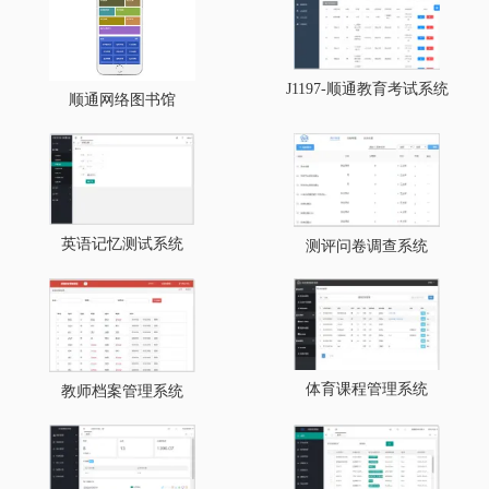
J1197-顺通教育考试系统
顺通网络图书馆
英语记忆测试系统
测评问卷调查系统
体育课程管理系统
教师档案管理系统