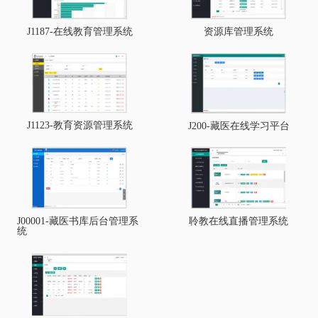
资源库管理系统
J1187-在线教育管理系统
J1123-教育资源管理系统
J200-藏医在线学习平台
J00001-藏医书库后台管理系
聆教在线直播管理系统
统