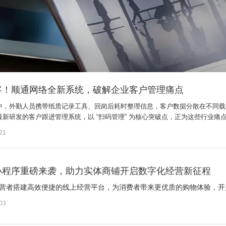
客！顺通网络全新系统，破解企业客户管理痛点
中，外勤人员携带纸质记录工具、回岗后耗时整理信息，客户数据分散在不同载
最新研发的客户跟进管理系统，以 “扫码管理” 为核心突破点，正为这些行业痛
21
小程序重磅来袭，助力实体商铺开启数字化经营新征程
营者搭建高效便捷的线上经营平台，为消费者带来更优质的购物体验，开
03