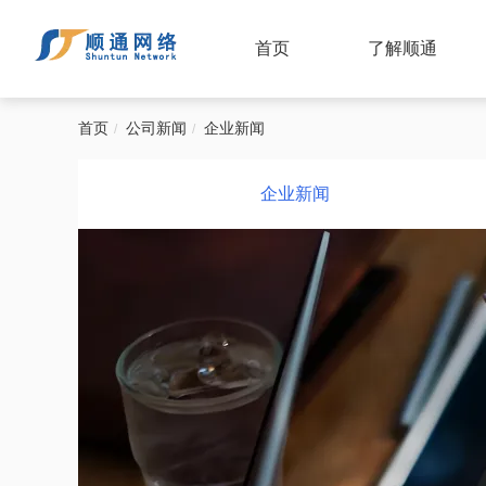
首页
了解顺通
首页
公司新闻
企业新闻
企业新闻