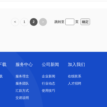
<
1
2
>
跳转至
页
确定
下载
服务中心
公司新闻
加入我们
载
服务理念
企业新闻
在线联系
服务团队
行业动态
人才招聘
汇款方式
使用技巧
交易说明