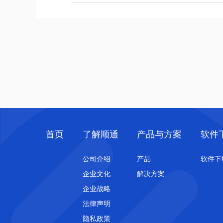
首页
了解顺通
产品与方案
软件
公司介绍
产品
软件下
企业文化
解决方案
企业战略
法律声明
隐私政策