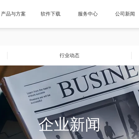
产品与方案
软件下载
服务中心
公司新闻
行业动态
企业新闻