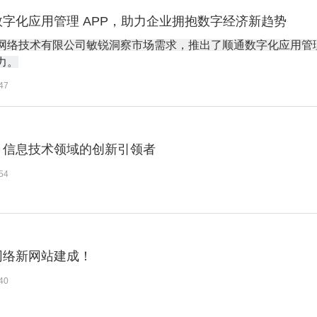
字化应用管理 APP，助力企业拥抱数字经济新趋势
网络技术有限公司敏锐洞察市场需求，推出了顺通数字化应用管理
力。
47
：信息技术领域的创新引领者
54
网络新网站建成！
40