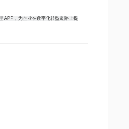
 APP，为企业在数字化转型道路上提