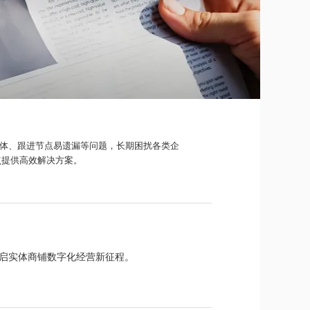
体、跟进节点易遗漏等问题，长期困扰各类企
点提供高效解决方案。
启实体商铺数字化经营新征程。