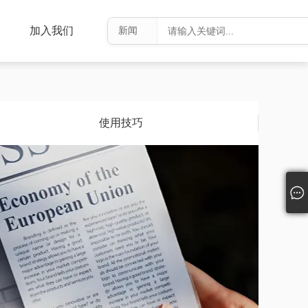
加入我们
使用技巧